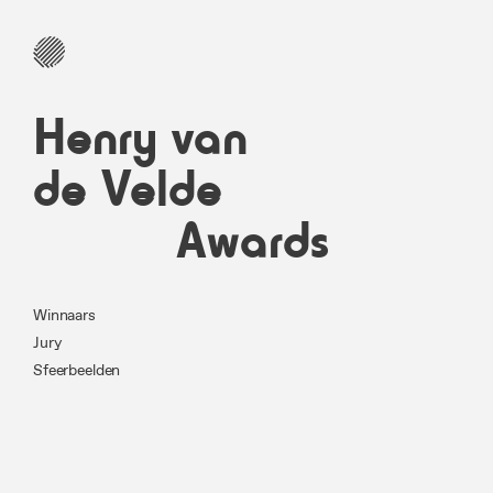
Henry van
de Velde
Awards
Winnaars
Jury
Sfeerbeelden