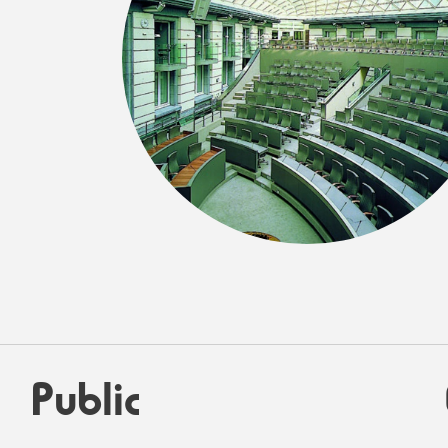
Public