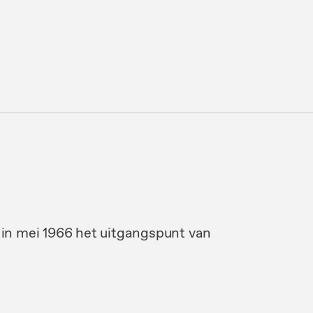
t in mei 1966 het uitgangspunt van