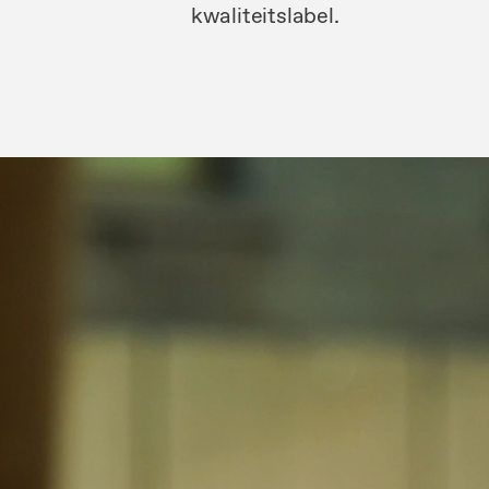
kwaliteitslabel.