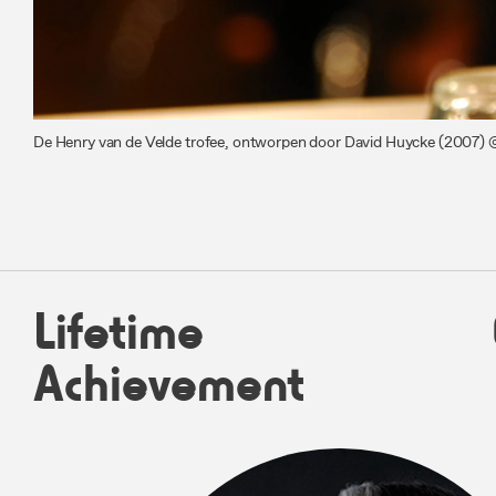
De Henry van de Velde trofee, ontworpen door David Huycke (2007)
Lifetime
Achievement