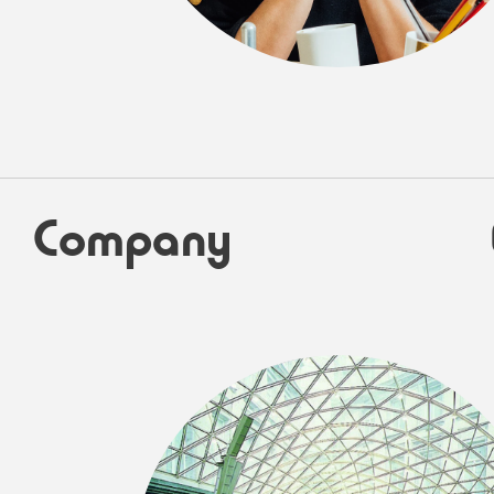
Company