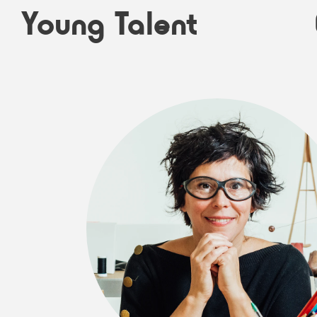
Young Talent