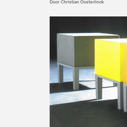
Door
Christian Oosterlinck