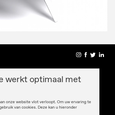
e werkt optimaal met
aan onze website vlot verloopt. Om uw ervaring te
gebruik van cookies. Deze kan u hieronder