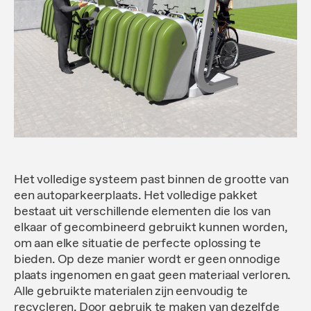
Het volledige systeem past binnen de grootte van
een autoparkeerplaats. Het volledige pakket
bestaat uit verschillende elementen die los van
elkaar of gecombineerd gebruikt kunnen worden,
om aan elke situatie de perfecte oplossing te
bieden. Op deze manier wordt er geen onnodige
plaats ingenomen en gaat geen materiaal verloren.
Alle gebruikte materialen zijn eenvoudig te
recycleren. Door gebruik te maken van dezelfde