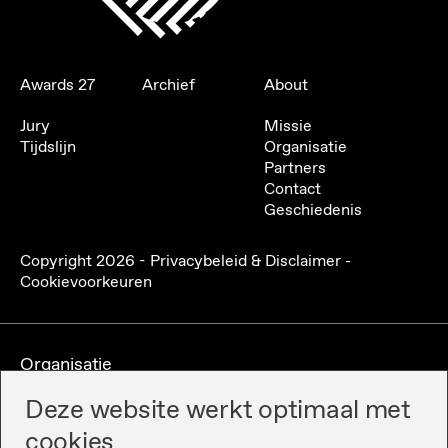
Awards 27
Archief
About
Jury
Missie
Tijdslijn
Organisatie
Partners
Contact
Geschiedenis
Copyright
2026
-
Privacybeleid & Disclaimer
-
Cookievoorkeuren
Organisatie
Deze website werkt optimaal met
cookies