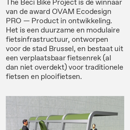
The Beci Bike Project is de winnaar
van de award OVAM Ecodesign
PRO — Product in ontwikkeling.
Het is een duurzame en modulaire
fietsinfrastructuur, ontworpen
voor de stad Brussel, en bestaat uit
een verplaatsbaar fietsenrek (al
dan niet overdekt) voor traditionele
fietsen en plooifietsen.