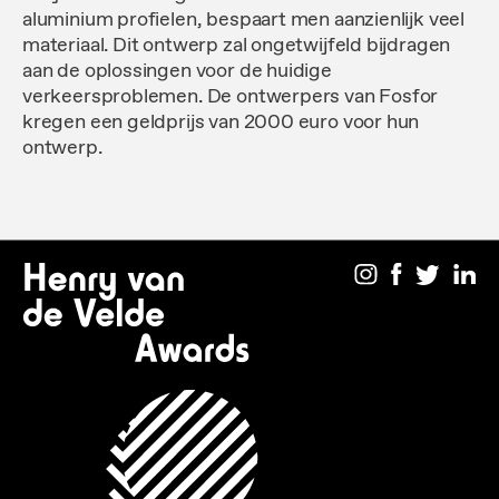
aluminium profielen, bespaart men aanzienlijk veel
materiaal. Dit ontwerp zal ongetwijfeld bijdragen
aan de oplossingen voor de huidige
verkeersproblemen. De ontwerpers van Fosfor
kregen een geldprijs van 2000 euro voor hun
ontwerp.