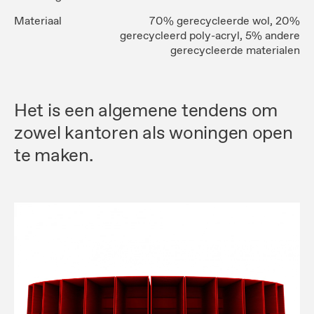
Materiaal
70% gerecycleerde wol, 20%
gerecycleerd poly-acryl, 5% andere
gerecycleerde materialen
Het is een algemene tendens om
zowel kantoren als woningen open
te maken.