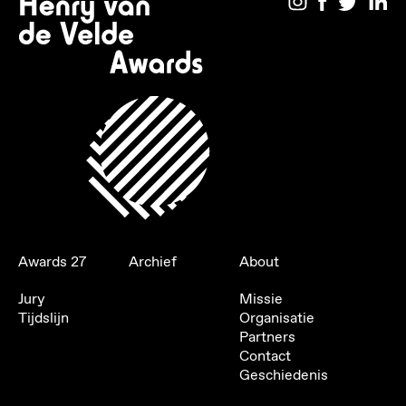
Awards 27
Archief
About
Jury
Missie
Tijdslijn
Organisatie
Partners
Contact
Geschiedenis