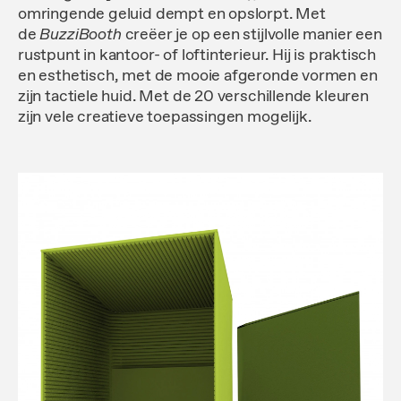
omringende geluid dempt en opslorpt. Met
de
BuzziBooth
creëer je op een stijlvolle manier een
rustpunt in kantoor- of loftinterieur. Hij is praktisch
en esthetisch, met de mooie afgeronde vormen en
zijn tactiele huid. Met de 20 verschillende kleuren
zijn vele creatieve toepassingen mogelijk.