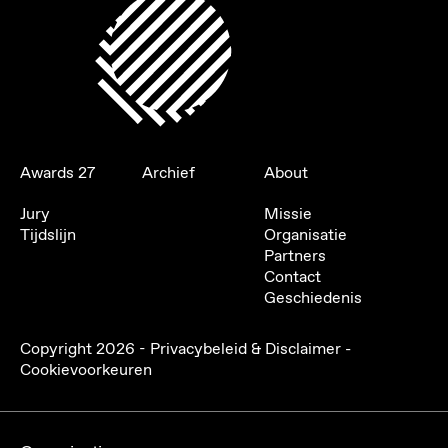
Awards 27
Archief
About
Jury
Missie
Tijdslijn
Organisatie
Partners
Contact
Geschiedenis
Copyright
2026
-
Privacybeleid & Disclaimer
-
Cookievoorkeuren