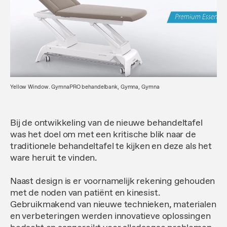
Yellow Window. GymnaPRO behandelbank, Gymna, Gymna
Bij de ontwikkeling van de nieuwe behandeltafel
was het doel om met een kritische blik naar de
traditionele behandeltafel te kijken en deze als het
ware heruit te vinden.
Naast design is er voornamelijk rekening gehouden
met de noden van patiënt en kinesist.
Gebruikmakend van nieuwe technieken, materialen
en verbeteringen werden innovatieve oplossingen