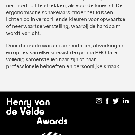
niet hoeft uit te strekken, als voor de kinesist. De
ergonomische schakelaars onder het kussen
lichten op in verschillende kleuren voor opwaartse
of neerwaartse verstelling, waarbij de handpalm
wordt verlicht.
Door de brede waaier aan modellen, afwerkingen
en opties kan elke kinesist de gymna.PRO tafel
volledig samenstellen naar zijn of haar
professionele behoeften en persoonlijke smaak.