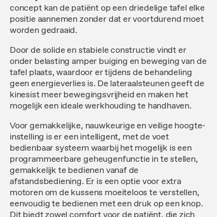
concept kan de patiënt op een driedelige tafel elke
positie aannemen zonder dat er voortdurend moet
worden gedraaid.
Door de solide en stabiele constructie vindt er
onder belasting amper buiging en beweging van de
tafel plaats, waardoor er tijdens de behandeling
geen energieverlies is. De lateraalsteunen geeft de
kinesist meer bewegingsvrijheid en maken het
mogelijk een ideale werkhouding te handhaven.
Voor gemakkelijke, nauwkeurige en veilige hoogte-
instelling is er een intelligent, met de voet
bedienbaar systeem waarbij het mogelijk is een
programmeerbare geheugenfunctie in te stellen,
gemakkelijk te bedienen vanaf de
afstandsbediening. Er is een optie voor extra
motoren om de kussens moeiteloos te verstellen,
eenvoudig te bedienen met een druk op een knop.
Dit biedt zowel comfort voor de patiënt, die zich