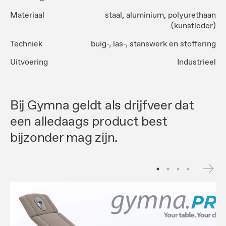
Materiaal
staal, aluminium, polyurethaan
(kunstleder)
Techniek
buig-, las-, stanswerk en stoffering
Uitvoering
Industrieel
Bij Gymna geldt als drijfveer dat
een alledaags product best
bijzonder mag zijn.