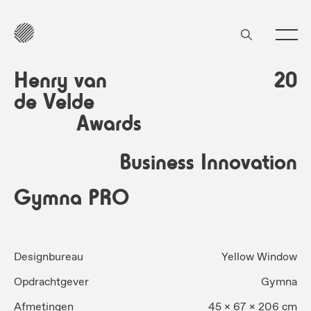
Henry van
20
de Velde
Awards
Business Innovation
Gymna PRO
Designbureau
Yellow Window
Opdrachtgever
Gymna
Afmetingen
45 x 67 x 206 cm