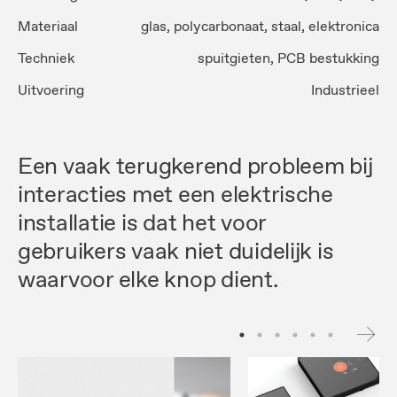
Materiaal
glas, polycarbonaat, staal, elektronica
Techniek
spuitgieten, PCB bestukking
Uitvoering
Industrieel
Een vaak terugkerend probleem bij
interacties met een elektrische
installatie is dat het voor
gebruikers vaak niet duidelijk is
waarvoor elke knop dient.