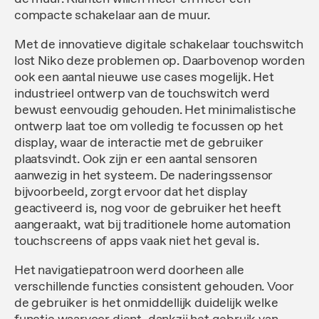
compacte schakelaar aan de muur.
Met de innovatieve digitale schakelaar touchswitch
lost Niko deze problemen op. Daarbovenop worden
ook een aantal nieuwe use cases mogelijk. Het
industrieel ontwerp van de touchswitch werd
bewust eenvoudig gehouden. Het minimalistische
ontwerp laat toe om volledig te focussen op het
display, waar de interactie met de gebruiker
plaatsvindt. Ook zijn er een aantal sensoren
aanwezig in het systeem. De naderingssensor
bijvoorbeeld, zorgt ervoor dat het display
geactiveerd is, nog voor de gebruiker het heeft
aangeraakt, wat bij traditionele home automation
touchscreens of apps vaak niet het geval is.
Het navigatiepatroon werd doorheen alle
verschillende functies consistent gehouden. Voor
de gebruiker is het onmiddellijk duidelijk welke