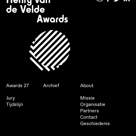
Awards 27
Archief
About
Jury
Missie
Tijdslijn
Organisatie
Partners
Contact
Geschiedenis