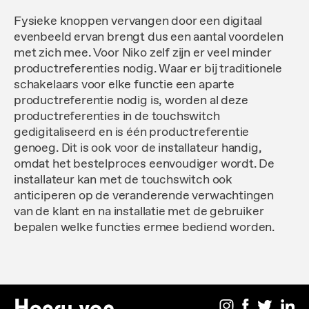
Fysieke knoppen vervangen door een digitaal
evenbeeld ervan brengt dus een aantal voordelen
met zich mee. Voor Niko zelf zijn er veel minder
productreferenties nodig. Waar er bij traditionele
schakelaars voor elke functie een aparte
productreferentie nodig is, worden al deze
productreferenties in de touchswitch
gedigitaliseerd en is één productreferentie
genoeg. Dit is ook voor de installateur handig,
omdat het bestelproces eenvoudiger wordt. De
installateur kan met de touchswitch ook
anticiperen op de veranderende verwachtingen
van de klant en na installatie met de gebruiker
bepalen welke functies ermee bediend worden.