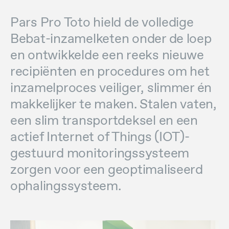
Pars Pro Toto hield de volledige
Bebat-inzamelketen onder de loep
en ontwikkelde een reeks nieuwe
recipiënten en procedures om het
inzamelproces veiliger, slimmer én
makkelijker te maken. Stalen vaten,
een slim transportdeksel en een
actief Internet of Things (IOT)-
gestuurd monitoringssysteem
zorgen voor een geoptimaliseerd
ophalingssysteem.