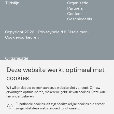
Tijdslijn
Organisatie
Partners
Contact
Geschiedenis
Copyright
2026
-
Privacybeleid & Disclaimer
-
Cookievoorkeuren
Organisatie
Deze website werkt optimaal met
cookies
Wij willen dat uw bezoek aan onze website vlot verloopt. Om uw
ervaring te optimaliseren, maken we gebruik van cookies. Deze kan u
hieronder beheren.
Functionele cookies: dit zijn noodzakelijke cookies die ervoor
zorgen dat deze website goed functioneert.
Partners