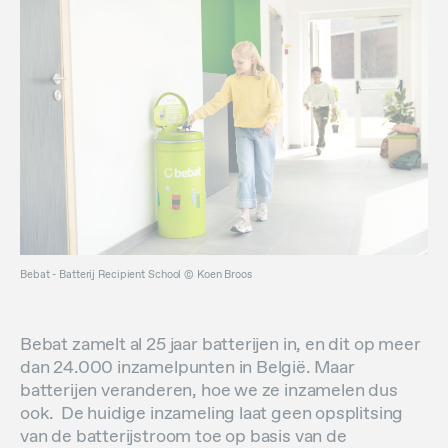
Bebat - Batterij Recipient School ©️ Koen Broos
Bebat zamelt al 25 jaar batterijen in, en dit op meer
dan 24.000 inzamelpunten in België. Maar
batterijen veranderen, hoe we ze inzamelen dus
ook. De huidige inzameling laat geen opsplitsing
van de batterijstroom toe op basis van de