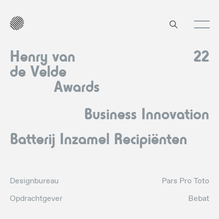
Henry van
22
de Velde
Awards
Business Innovation
Batterij Inzamel Recipiënten
Designbureau
Pars Pro Toto
Opdrachtgever
Bebat