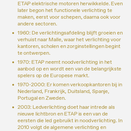
ETAP elektrische motoren herwikkelde. Even
later begon het functionele verlichting te
maken, eerst voor schepen, daarna ook voor
andere sectoren.
1960: De verlichtingsafdeling blijft groeien en
verhuist naar Malle, waar het verlichting voor
kantoren, scholen en zorginstellingen begint
te ontwerpen.
1970: ETAP neemt noodverlichting in het
aanbod op en wordt een van de belangrijkste
spelers op de Europese markt.
1970-2000: Er komen verkoopkantoren bij in
Nederland, Frankrijk, Duitsland, Spanje,
Portugal en Zweden.
2003: Ledverlichting doet haar intrede als
nieuwe lichtbron en ETAP is een van de
eersten die led gebruikt in noodverlichting. In
2010 volgt de algemene verlichting en