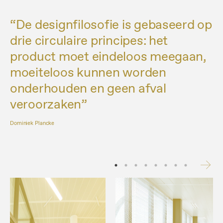
“De designfilosofie is gebaseerd op
drie circulaire principes: het
product moet eindeloos meegaan,
moeiteloos kunnen worden
onderhouden en geen afval
veroorzaken”
Dominiek Plancke