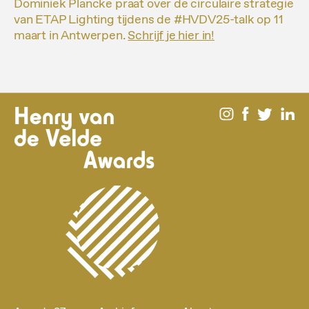
Dominiek Plancke praat over de circulaire strategie
van ETAP Lighting tijdens de #HVDV25-talk op 11
maart in Antwerpen.
Schrijf je hier in!