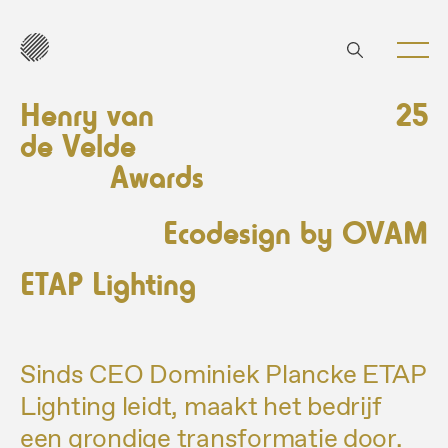
Henry van
25
de Velde
Awards
Ecodesign by OVAM
ETAP Lighting
Sinds CEO Dominiek Plancke ETAP
Lighting leidt, maakt het bedrijf
een grondige transformatie door.