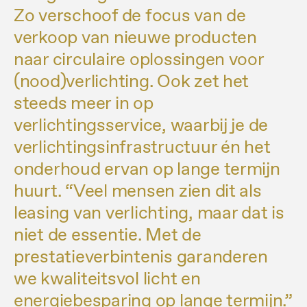
Zo verschoof de focus van de
verkoop van nieuwe producten
naar circulaire oplossingen voor
(nood)verlichting. Ook zet het
steeds meer in op
verlichtingsservice, waarbij je de
verlichtingsinfrastructuur én het
onderhoud ervan op lange termijn
huurt. “Veel mensen zien dit als
leasing van verlichting, maar dat is
niet de essentie. Met de
prestatieverbintenis garanderen
we kwaliteitsvol licht en
energiebesparing op lange termijn.”