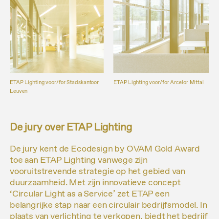
ETAP Lighting voor/for Stadskantoor
ETAP Lighting voor/for Arcelor Mittal
Leuven
De jury over ETAP Lighting
De jury kent de Ecodesign by OVAM Gold Award
toe aan ETAP Lighting vanwege zijn
vooruitstrevende strategie op het gebied van
duurzaamheid. Met zijn innovatieve concept
‘Circular Light as a Service’ zet ETAP een
belangrijke stap naar een circulair bedrijfsmodel. In
plaats van verlichting te verkopen, biedt het bedrijf