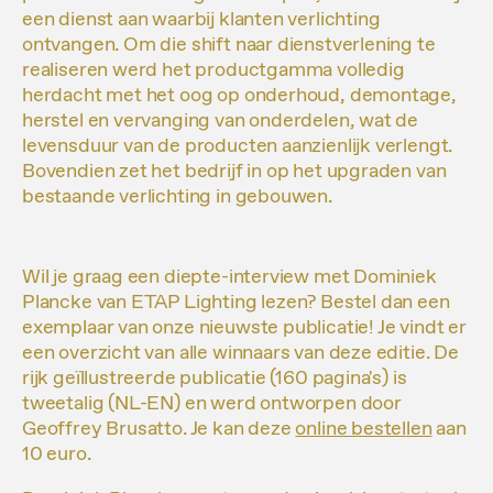
een dienst aan waarbij klanten verlichting
ontvangen. Om die shift naar dienstverlening te
realiseren werd het productgamma volledig
herdacht met het oog op onderhoud, demontage,
herstel en vervanging van onderdelen, wat de
levensduur van de producten aanzienlijk verlengt.
Bovendien zet het bedrijf in op het upgraden van
bestaande verlichting in gebouwen.
Wil je graag een diepte-interview met Dominiek
Plancke van ETAP Lighting lezen? Bestel dan een
exemplaar van onze nieuwste publicatie! Je vindt er
een overzicht van alle winnaars van deze editie. De
rijk geïllustreerde publicatie (160 pagina's) is
tweetalig (NL-EN) en werd ontworpen door
Geoffrey Brusatto. Je kan deze
online bestellen
aan
10 euro.