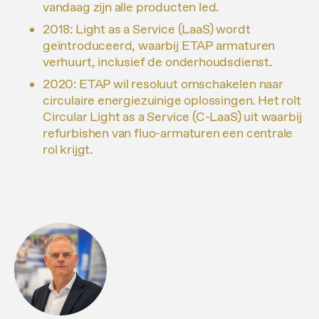
vandaag zijn alle producten led.
2018: Light as a Service (LaaS) wordt
geïntroduceerd, waarbij ETAP armaturen
verhuurt, inclusief de onderhoudsdienst.
2020: ETAP wil resoluut omschakelen naar
circulaire energiezuinige oplossingen. Het rolt
Circular Light as a Service (C-LaaS) uit waarbij
refurbishen van fluo-armaturen een centrale
rol krijgt.