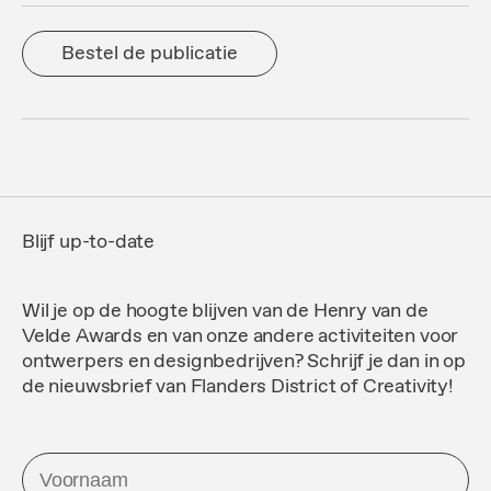
Bestel de publicatie
Blijf up-to-date
Wil je op de hoogte blijven van de Henry van de
Velde Awards en van onze andere activiteiten voor
ontwerpers en designbedrijven? Schrijf je dan in op
de nieuwsbrief van Flanders District of Creativity!