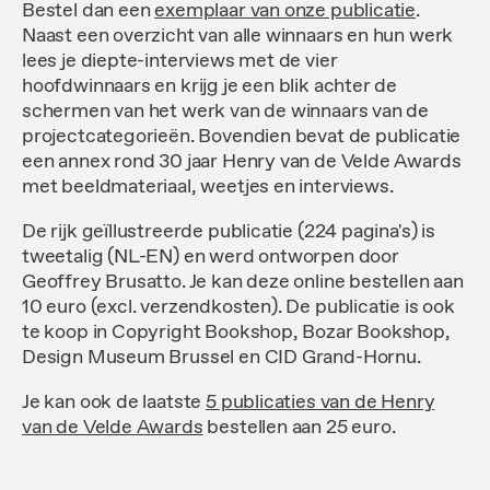
Bestel dan een
exemplaar van onze publicatie
.
Naast een overzicht van alle winnaars en hun werk
lees je diepte-interviews met de vier
hoofdwinnaars en krijg je een blik achter de
schermen van het werk van de winnaars van de
projectcategorieën. Bovendien bevat de publicatie
een annex rond 30 jaar Henry van de Velde Awards
met beeldmateriaal, weetjes en interviews.
De rijk geïllustreerde publicatie (224 pagina's) is
tweetalig (NL-EN) en werd ontworpen door
Geoffrey Brusatto. Je kan deze online bestellen aan
10 euro (excl. verzendkosten). De publicatie is ook
te koop in Copyright Bookshop, Bozar Bookshop,
Design Museum Brussel en CID Grand-Hornu.
Je kan ook de laatste
5 publicaties van de Henry
van de Velde Awards
bestellen aan 25 euro.