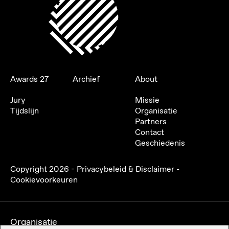
Awards 27
Archief
About
Jury
Missie
Tijdslijn
Organisatie
Partners
Contact
Geschiedenis
Copyright
2026
-
Privacybeleid & Disclaimer
-
Cookievoorkeuren
Organisatie