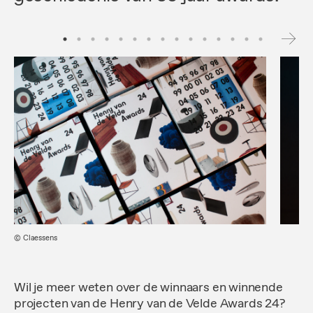
© Claessens
Wil je meer weten over de winnaars en winnende
projecten van de Henry van de Velde Awards 24?