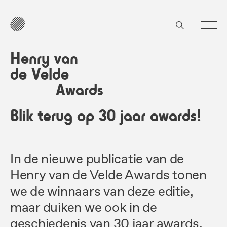
Henry van
de Velde
Awards
Blik terug op 30 jaar awards!
In de nieuwe publicatie van de
Henry van de Velde Awards tonen
we de winnaars van deze editie,
maar duiken we ook in de
geschiedenis van 30 jaar awards.