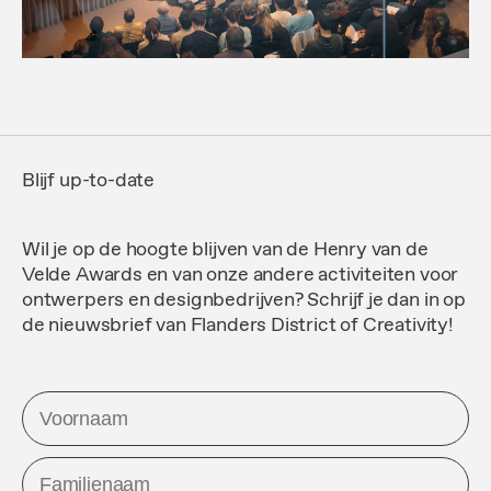
Blijf up-to-date
Wil je op de hoogte blijven van de Henry van de
Velde Awards en van onze andere activiteiten voor
ontwerpers en designbedrijven? Schrijf je dan in op
de nieuwsbrief van Flanders District of Creativity!