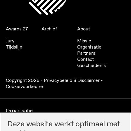
Awards 27
Archief
About
Jury
Missie
Tijdslijn
Organisatie
Partners
Contact
Geschiedenis
Copyright
2026
-
Privacybeleid & Disclaimer
-
Cookievoorkeuren
Organisatie
Deze website werkt optimaal met