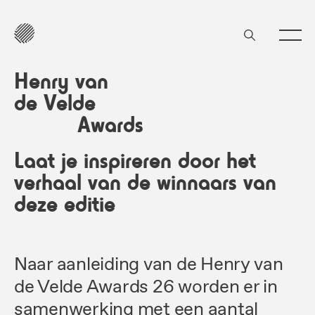
Henry van
de Velde
Awards
Laat je inspireren door het
verhaal van de winnaars van
deze editie
Naar aanleiding van de Henry van
de Velde Awards 26 worden er in
samenwerking met een aantal