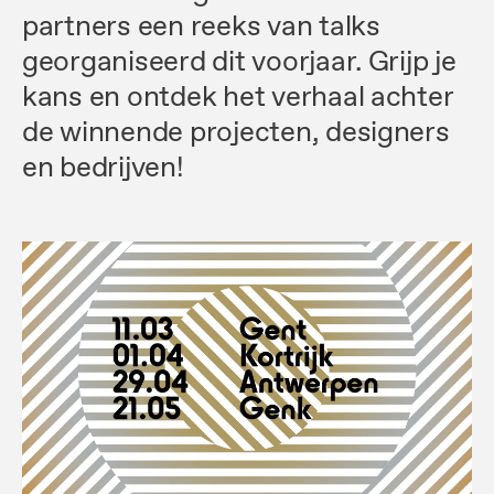
partners een reeks van talks
georganiseerd dit voorjaar. Grijp je
kans en ontdek het verhaal achter
de winnende projecten, designers
en bedrijven!